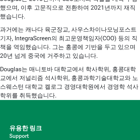
했으며, 이후 고문직으로 전환하여 2021년까지 재직
했습니다.
과거에는 캐나다 육군장교, 사우스차이나모닝포스트
기자, IntegraScreen의 최고운영책임자(COO) 등의 직
책을 역임했습니다. 그는 홍콩에 기반을 두고 있으며
20년 넘게 중국에 거주하고 있습니다.
Douglas는 매니토바 대학교에서 학사학위, 홍콩대학
교에서 저널리즘 석사학위, 홍콩과학기술대학교와 노
스웨스턴 대학교 켈로그 경영대학원에서 경영학 석사
학위를 취득했습니다.
유용한 링크
Support