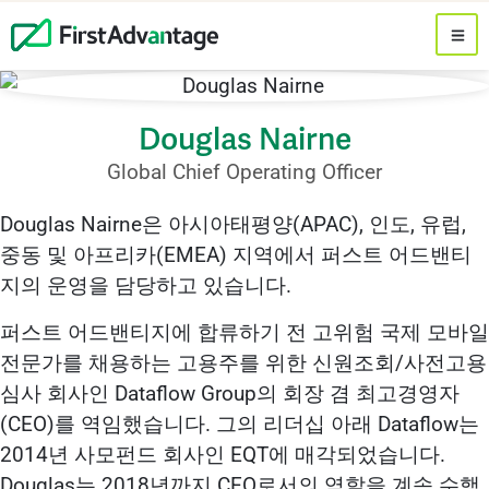
Douglas Nairne
Global Chief Operating Officer
Douglas Nairne은 아시아태평양(APAC), 인도, 유럽,
중동 및 아프리카(EMEA) 지역에서 퍼스트 어드밴티
지의 운영을 담당하고 있습니다.
퍼스트 어드밴티지에 합류하기 전 고위험 국제 모바일
전문가를 채용하는 고용주를 위한 신원조회/사전고용
심사 회사인 Dataflow Group의 회장 겸 최고경영자
(CEO)를 역임했습니다. 그의 리더십 아래 Dataflow는
2014년 사모펀드 회사인 EQT에 매각되었습니다.
Douglas는 2018년까지 CEO로서의 역할을 계속 수행