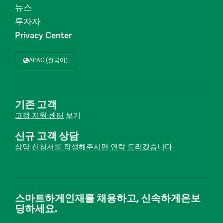
뉴스
투자자
Privacy Center
APAC (한국어)
기존 고객
고객 지원 센터
보기
신규 고객 상담
상담 신청서를 작성해주시면 연락 드리겠습니다.
스마트하게인재를 채용하고, 신속하게온보
딩하세요.