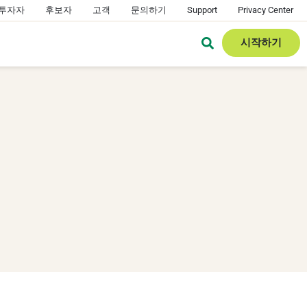
투자자
후보자
고객
문의하기
Support
Privacy Center
시작하기