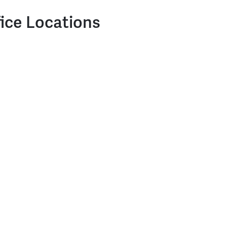
fice Locations