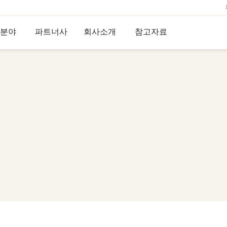
 분야
파트너사
회사소개
참고자료