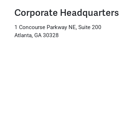
Corporate Headquarters
1 Concourse Parkway NE, Suite 200
Atlanta, GA 30328