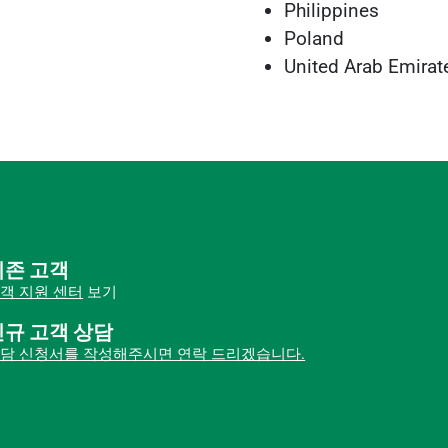
Philippines
Poland
United Arab Emirat
기존 고객
객 지원 센터
보기
신규 고객 상담
담 신청서를 작성해주시면 연락 드리겠습니다.