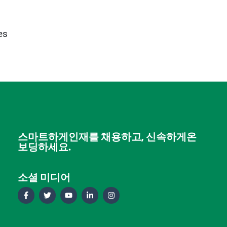
es
스마트하게인재를 채용하고, 신속하게온
보딩하세요.
소셜 미디어