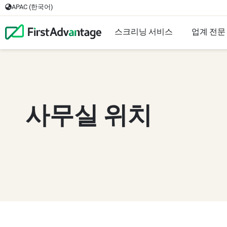
APAC (한국어)
스크리닝 서비스
업계 전문
사무실 위치