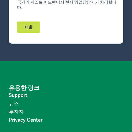
유용한 링크
Support
뉴스
투자자
Privacy Center