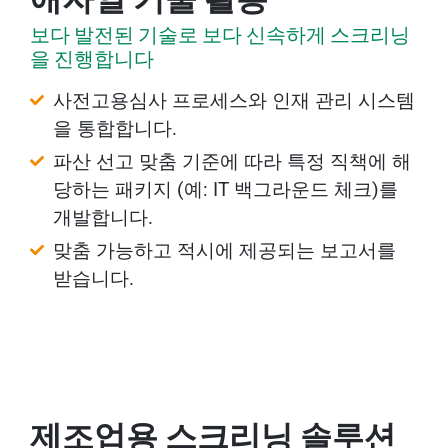
보다
발전된
기술로
보다
신속하게
스크리닝
을
진행합니다
사전고용심사 프로세스와 인재 관리 시스템
을 통합합니다.
파산 선고 맞춤 기준에 따라 특정 직책에 해
당하는 패키지 (예: IT 백그라운드 체크)를
개발합니다.
맞춤 가능하고 적시에 제공되는 보고서를
받습니다.
제조업용 스크리닝 솔루션