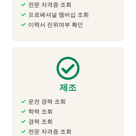
전문 자격증 조회
프로페셔널 멤버십 조회
이력서 진위여부 확인
제조
운전 경력 조회
학력 조회
경력 조회
전문 자격증 조회