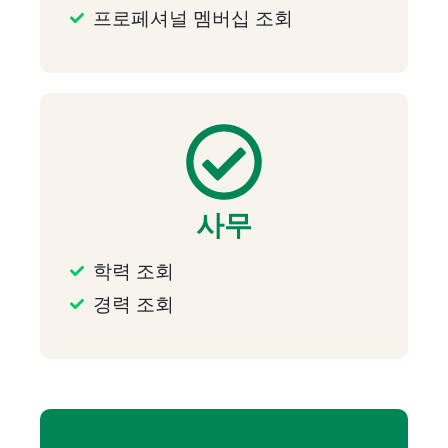
프로페셔널 멤버십 조회
사무
학력 조회
경력 조회