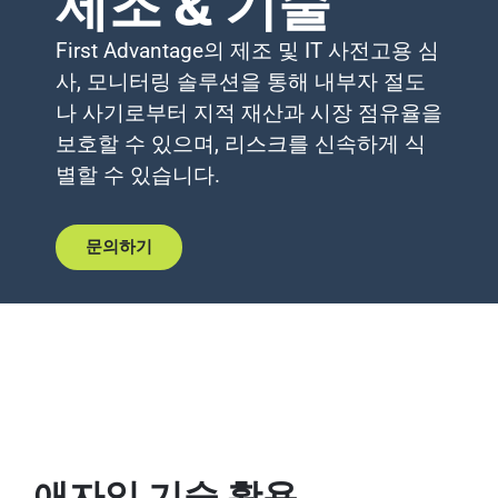
제조 & 기술
First Advantage의 제조 및 IT 사전고용 심
사, 모니터링 솔루션을 통해 내부자 절도
나 사기로부터 지적 재산과 시장 점유율을
보호할 수 있으며, 리스크를 신속하게 식
별할 수 있습니다.
문의하기
애자일 기술 활용