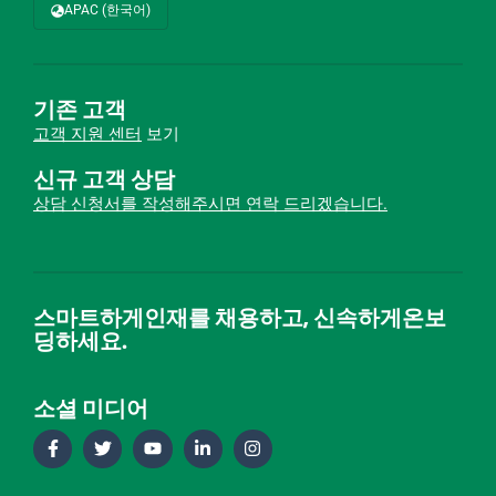
APAC (한국어)
기존 고객
고객 지원 센터
보기
신규 고객 상담
상담 신청서를 작성해주시면 연락 드리겠습니다.
스마트하게인재를 채용하고, 신속하게온보
딩하세요.
소셜 미디어