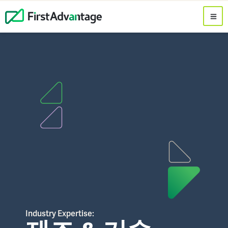
Industry Expertise: