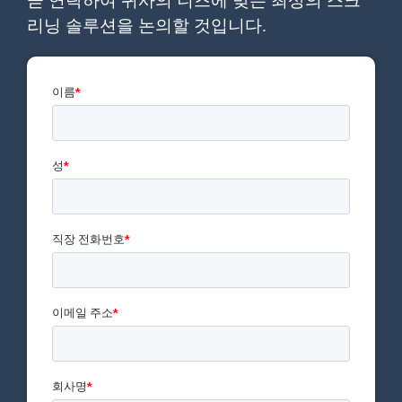
곧 연락하여 귀사의 니즈에 맞는 최상의 스크
리닝 솔루션을 논의할 것입니다.