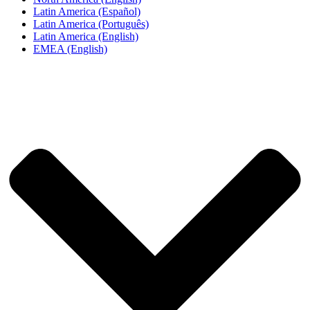
Latin America (Español)
Latin America (Português)
Latin America (English)
EMEA (English)