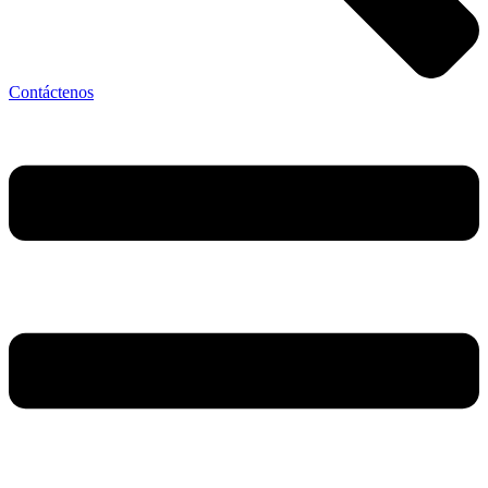
Contáctenos