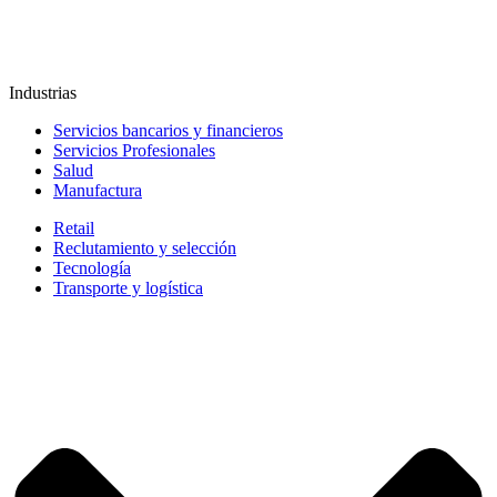
Industrias
Servicios bancarios y financieros
Servicios Profesionales
Salud
Manufactura
Retail
Reclutamiento y selección
Tecnología
Transporte y logística