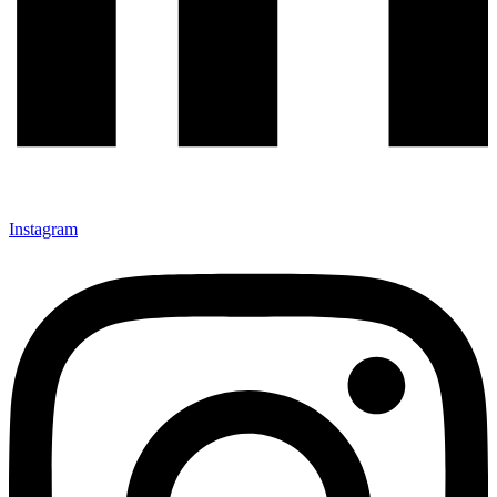
Instagram