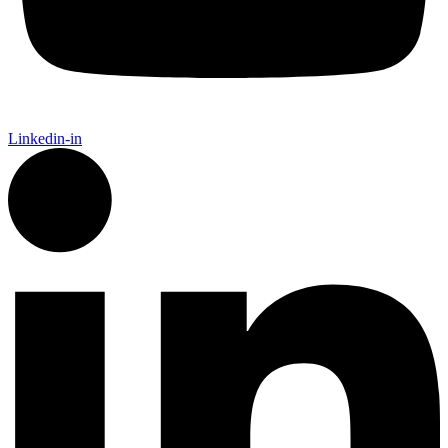
Linkedin-in