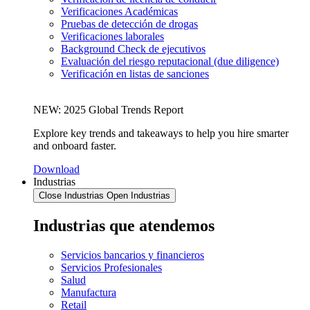
Verificaciones Académicas
Pruebas de detección de drogas
Verificaciones laborales
Background Check de ejecutivos
Evaluación del riesgo reputacional (due diligence)
Verificación en listas de sanciones
NEW: 2025 Global Trends Report
Explore key trends and takeaways to help you hire smarter
and onboard faster.
Download
Industrias
Close Industrias
Open Industrias
Industrias que atendemos
Servicios bancarios y financieros
Servicios Profesionales
Salud
Manufactura
Retail