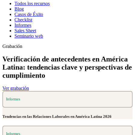
Todos los recursos
Blog
Casos de Éxito
Checklist
Informes
Sales Sheet
Seminario web
Grabación
Verificación de antecedentes en América
Latina: tendencias clave y perspectivas de
cumplimiento
Ver grabación
Informes
Tendencias en las Relaciones Laborales en América Latina 2026
Informes