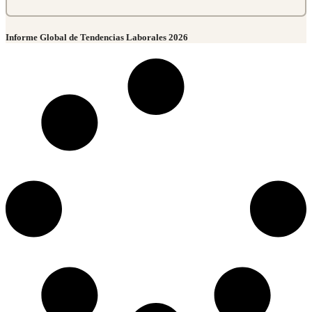
Informe Global de Tendencias Laborales 2026