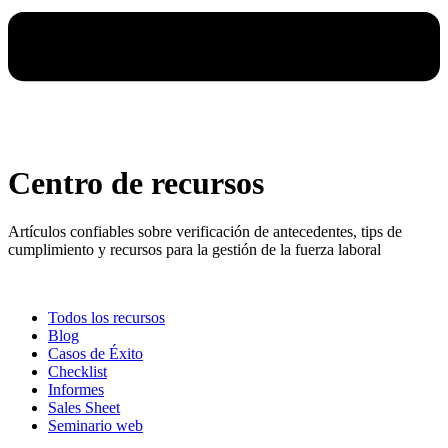
Centro de recursos
Artículos confiables sobre verificación de antecedentes, tips de
cumplimiento y recursos para la gestión de la fuerza laboral
Todos los recursos
Blog
Casos de Éxito
Checklist
Informes
Sales Sheet
Seminario web