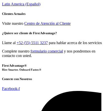
Latin America (Español)
Clientes Actuales
Visite nuestro
Centro de Atención al Cliente
¿Quiere ser cliente de First Advantage?
Llame al
+52 (55) 5511 3237
para hablar acerca de los servicios
Complete nuestro
formulario comercial
y nos pondremos en
contacto con usted.
First Advantage®
Hire Smarter. Onboard Faster.®
Conecte con Nosotros
Facebook-f