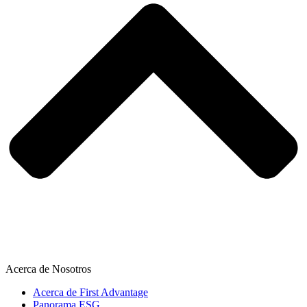
Acerca de Nosotros
Acerca de First Advantage
Panorama ESG