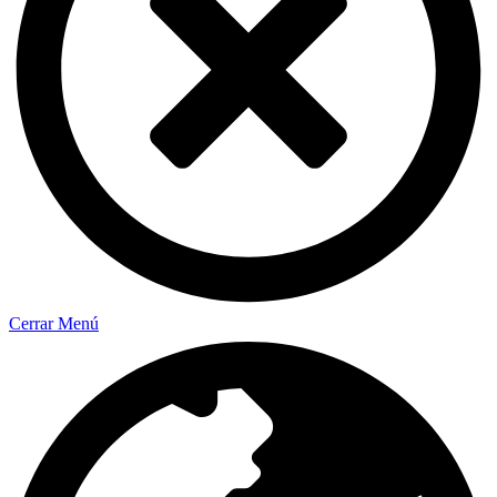
Cerrar Menú