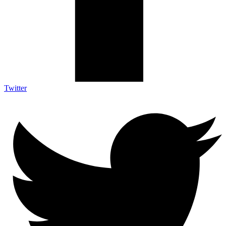
Twitter