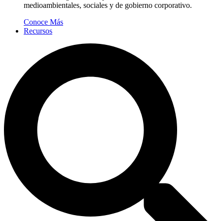
medioambientales, sociales y de gobierno corporativo.
Conoce Más
Recursos