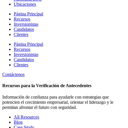
Ubicaciones
Página Principal
Recursos
Inversionistas
Candidatos
Clientes
Página Principal
Recursos
Inversionistas
Candidatos
Clientes
Contáctenos
Recursos para la Verificación de Antecedentes
Información de confianza para ayudarle con estrategias que
potencien el crecimiento empresarial, orientar el liderazgo y le
permitan afrontar el futuro con seguridad.
All Resources
Blog
Case Study