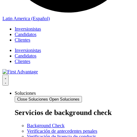
Latin America (Español)
Inversionistas
Candidatos
Clientes
Inversionistas
Candidatos
Clientes
Soluciones
Close Soluciones
Open Soluciones
Servicios de background check
Background Check
Verificación de antecedentes penales
Verificación de licencia de conducir