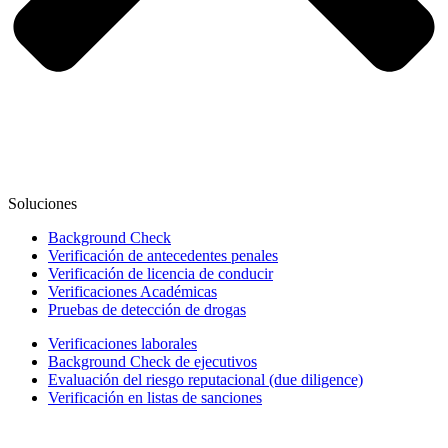
Soluciones
Background Check
Verificación de antecedentes penales
Verificación de licencia de conducir
Verificaciones Académicas
Pruebas de detección de drogas
Verificaciones laborales
Background Check de ejecutivos
Evaluación del riesgo reputacional (due diligence)
Verificación en listas de sanciones