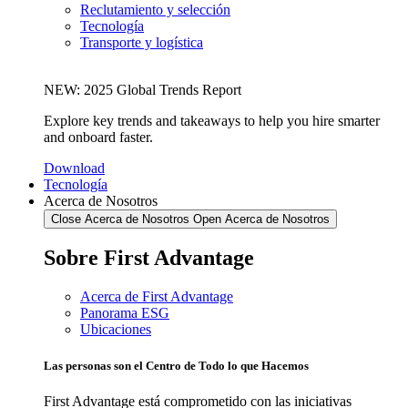
Reclutamiento y selección
Tecnología
Transporte y logística
NEW: 2025 Global Trends Report
Explore key trends and takeaways to help you hire smarter
and onboard faster.
Download
Tecnología
Acerca de Nosotros
Close Acerca de Nosotros
Open Acerca de Nosotros
Sobre First Advantage
Acerca de First Advantage
Panorama ESG
Ubicaciones
Las personas son el Centro de Todo lo que Hacemos​
First Advantage está comprometido con las iniciativas