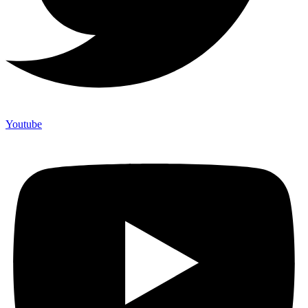
Youtube