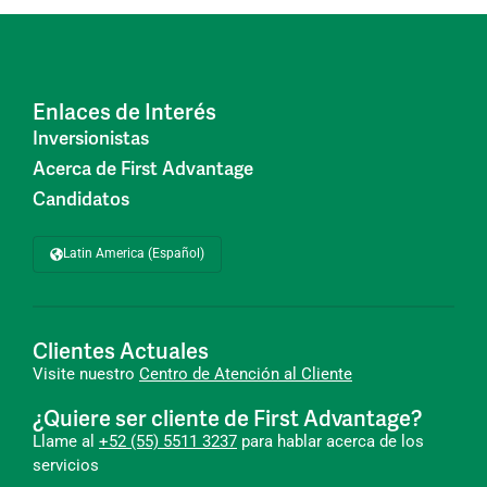
Enlaces de Interés
Inversionistas
Acerca de First Advantage
Candidatos
Latin America (Español)
Clientes Actuales
Visite nuestro
Centro de Atención al Cliente
¿Quiere ser cliente de First Advantage?
Llame al
+52 (55) 5511 3237
para hablar acerca de los
servicios