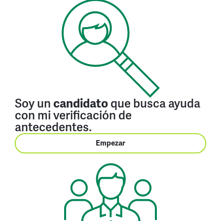
Soy un
que busca ayuda
candidato
con mi verificación de
antecedentes.
Empezar