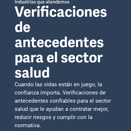
Industrias que atendemos
Verificaciones
de
antecedentes
para el sector
salud
Cuando las vidas están en juego, la
confianza importa. Verificaciones de
antecedentes confiables para el sector
salud que le ayudan a contratar mejor,
reducir riesgos y cumplir con la
normativa.