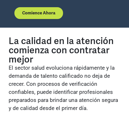
Comience Ahora
La calidad en la atención
comienza con contratar
mejor
El sector salud evoluciona rápidamente y la
demanda de talento calificado no deja de
crecer. Con procesos de verificación
confiables, puede identificar profesionales
preparados para brindar una atención segura
y de calidad desde el primer día.