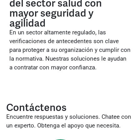
del sector salud con
mayor seguridad y
agilidad
En un sector altamente regulado, las
verificaciones de antecedentes son clave
para proteger a su organización y cumplir con
la normativa. Nuestras soluciones le ayudan
a contratar con mayor confianza.
Contáctenos
Encuentre respuestas y soluciones. Chatee con
un experto. Obtenga el apoyo que necesita.