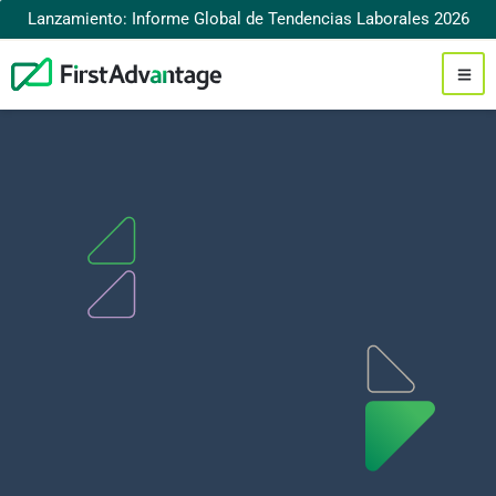
Lanzamiento: Informe Global de Tendencias Laborales 2026