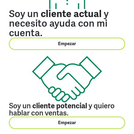
Soy un
y
cliente actual
necesito ayuda con mi
cuenta.
Empezar
Soy un
y quiero
cliente potencial
hablar con ventas.
Empezar