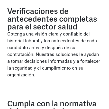
Verificaciones de
antecedentes completas
para el sector salud
Obtenga una visión clara y confiable del
historial laboral y los antecedentes de cada
candidato antes y después de su
contratación. Nuestras soluciones le ayudan
a tomar decisiones informadas y a fortalecer
la seguridad y el cumplimiento en su
organización.
Cumpla con la normativa