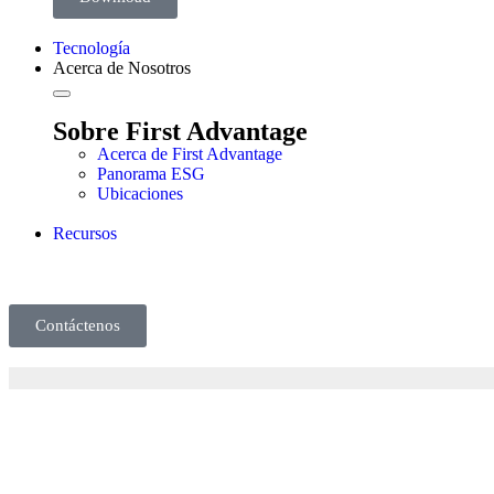
Tecnología
Acerca de Nosotros
Sobre First Advantage
Acerca de First Advantage
Panorama ESG
Ubicaciones
Recursos
Contáctenos