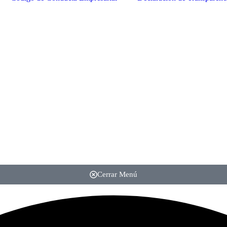
Cerrar Menú