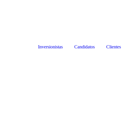
Inversionistas
Candidatos
Clientes