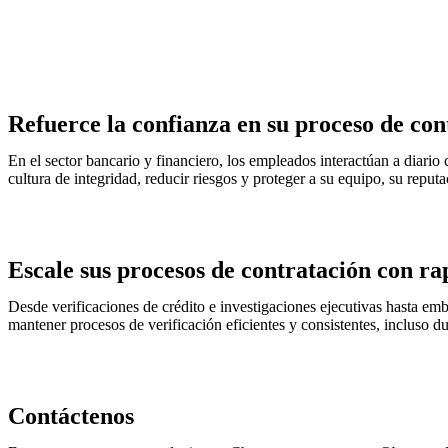
Refuerce la confianza en su proceso de con
En el sector bancario y financiero, los empleados interactúan a diario 
cultura de integridad, reducir riesgos y proteger a su equipo, su reput
Escale sus procesos de contratación con ra
Desde verificaciones de crédito e investigaciones ejecutivas hasta emb
mantener procesos de verificación eficientes y consistentes, incluso du
Contáctenos