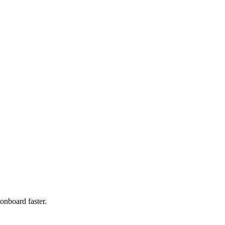
onboard faster.