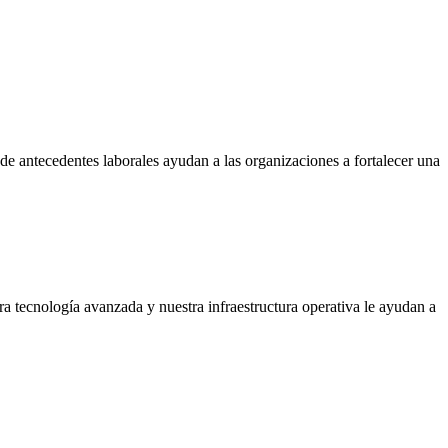
s de antecedentes laborales ayudan a las organizaciones a fortalecer una
ra tecnología avanzada y nuestra infraestructura operativa le ayudan a