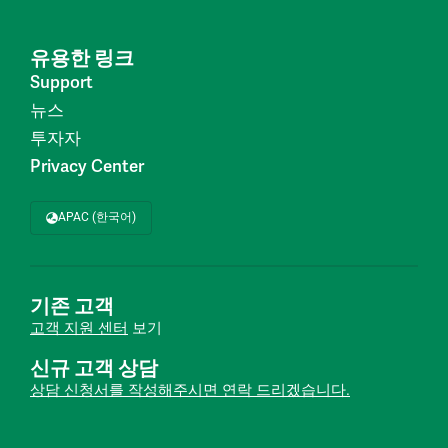
유용한 링크
Support
뉴스
투자자
Privacy Center
APAC (한국어)
기존 고객
고객 지원 센터
보기
신규 고객 상담
상담 신청서를 작성해주시면 연락 드리겠습니다.