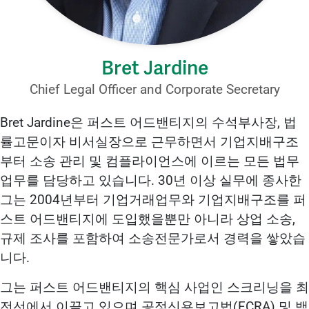
Bret Jardine
Chief Legal Officer and Corporate Secretary
Bret Jardine은 퍼스트 어드밴티지의 수석부사장, 법
률고문이자 비서실장으로 근무하면서 기업지배구조
부터 소송 관리 및 컴플라이언스에 이르는 모든 법무
업무를 담당하고 있습니다. 30년 이상 실무에 종사한
그는 2004년부터 기업거래업무와 기업지배구조를 퍼
스트 어드밴티지에 도입했을뿐만 아니라 상업 소송,
규제 조사를 포함하여 소송전문가로서 경력을 쌓았습
니다.
그는 퍼스트 어드밴티지의 핵심 사업인 스크리닝을 최
전선에서 이끌고 있으며 공정신용보고법(FCRA) 및 백