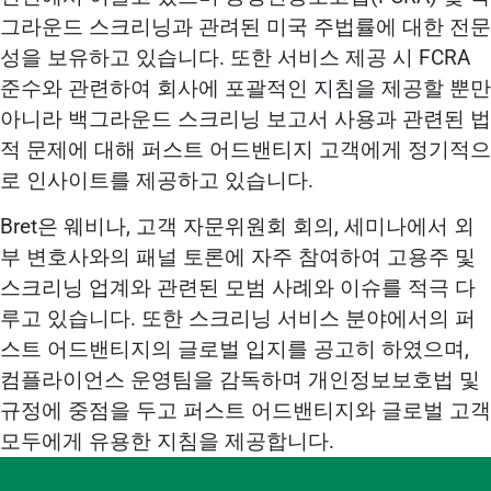
그라운드 스크리닝과 관려된 미국 주법률에 대한 전문
성을 보유하고 있습니다. 또한 서비스 제공 시 FCRA
준수와 관련하여 회사에 포괄적인 지침을 제공할 뿐만
아니라 백그라운드 스크리닝 보고서 사용과 관련된 법
적 문제에 대해 퍼스트 어드밴티지 고객에게 정기적으
로 인사이트를 제공하고 있습니다.
Bret은 웨비나, 고객 자문위원회 회의, 세미나에서 외
부 변호사와의 패널 토론에 자주 참여하여 고용주 및
스크리닝 업계와 관련된 모범 사례와 이슈를 적극 다
루고 있습니다. 또한 스크리닝 서비스 분야에서의 퍼
스트 어드밴티지의 글로벌 입지를 공고히 하였으며,
컴플라이언스 운영팀을 감독하며 개인정보보호법 및
규정에 중점을 두고 퍼스트 어드밴티지와 글로벌 고객
모두에게 유용한 지침을 제공합니다.