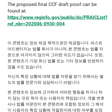
The proposed final CCF draft proof can be
found at:
https://www.reginfo.gov/public/do/PRAICList?
ref_nbr=202006-0930-004
이 콘텐츠는 정보 제공 목적으로만 제공됩니다. 퍼스트
어드밴티지는 법률 회사가 아니며, 본 콘텐츠는 법률 자
문으로 여겨지지 않으며 그러한 의도가 없습니다. 또한,
본 콘텐츠가 가장 최신 법률 또는 기타 정보를 반영하지
않을 수도 있습니다.
자신의 특정 상황에 대해 법률 자문을 받기 위해서는 별
도의 법률 전문가와 상담하시기 바랍니다.
본 콘텐츠의 정보에 근거하여 어떠한 행동을 하거나 하
지 않는 것은 독자 또는 사용자의 책임입니다. 개별 변호
사나 법률 자문만이 본 콘텐츠에 포함된 정보와 그 해석
이 사용자의 특정 상황에 적절한지에 대한 여부를 보장