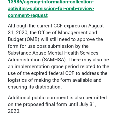
13986/agency-information-collection-
activities-submission-for-omb-review-
comment-request
Although the current CCF expires on August
31, 2020, the Office of Management and
Budget (OMB) will still need to approve the
form for use post submission by the
Substance Abuse Mental Health Services
Administration (SAMHSA). There may also be
an implementation grace period related to the
use of the expired federal CCF to address the
logistics of making the form available and
ensuring its distribution.
Additional public comment is also permitted
on the proposed final form until July 31,
2020.