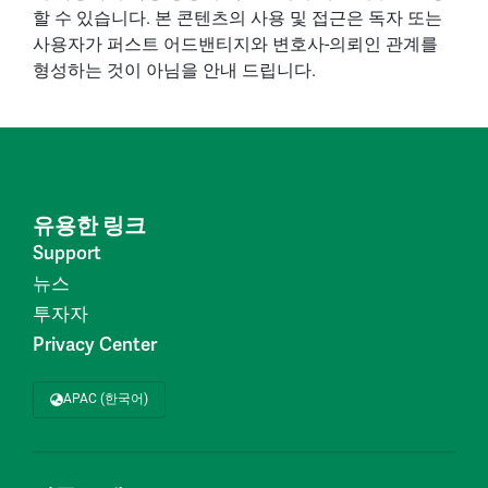
할 수 있습니다. 본 콘텐츠의 사용 및 접근은 독자 또는
사용자가 퍼스트 어드밴티지와 변호사-의뢰인 관계를
형성하는 것이 아님을 안내 드립니다.
유용한 링크
Support
뉴스
투자자
Privacy Center
APAC (한국어)