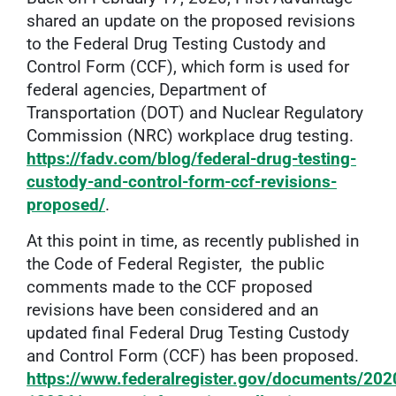
shared an update on the proposed revisions
to the Federal Drug Testing Custody and
Control Form (CCF), which form is used for
federal agencies, Department of
Transportation (DOT) and Nuclear Regulatory
Commission (NRC) workplace drug testing.
https://fadv.com/blog/federal-drug-testing-
custody-and-control-form-ccf-revisions-
proposed/
.
At this point in time, as recently published in
the Code of Federal Register, the public
comments made to the CCF proposed
revisions have been considered and an
updated final Federal Drug Testing Custody
and Control Form (CCF) has been proposed.
https://www.federalregister.gov/documents/20