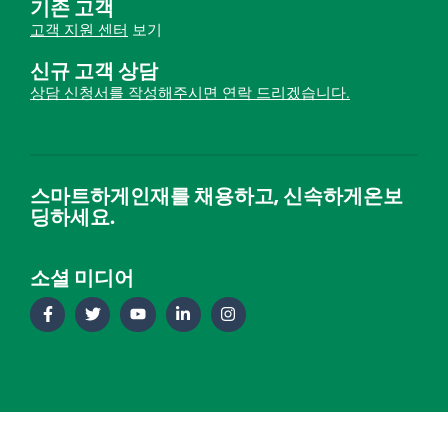
기존 고객
고객 지원 센터
보기
신규 고객 상담
상담 신청서를 작성해주시면 연락 드리겠습니다.
스마트하게인재를 채용하고, 신속하게온보
딩하세요.
소셜 미디어