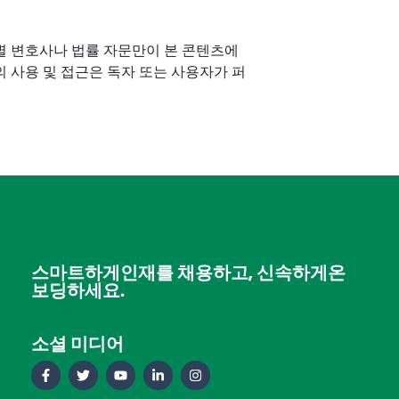
별 변호사나 법률 자문만이 본 콘텐츠에
 사용 및 접근은 독자 또는 사용자가 퍼
스마트하게인재를 채용하고, 신속하게온
보딩하세요.
소셜 미디어