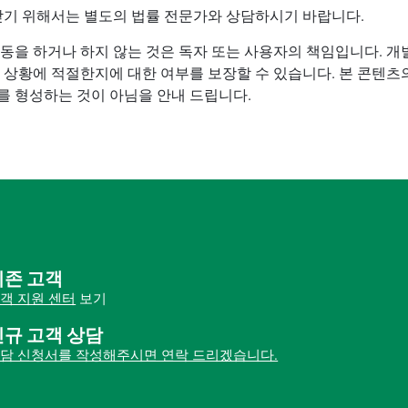
받기 위해서는 별도의 법률 전문가와 상담하시기 바랍니다.
동을 하거나 하지 않는 것은 독자 또는 사용자의 책임입니다. 개
 상황에 적절한지에 대한 여부를 보장할 수 있습니다. 본 콘텐츠의
 형성하는 것이 아님을 안내 드립니다.
기존 고객
객 지원 센터
보기
신규 고객 상담
담 신청서를 작성해주시면 연락 드리겠습니다.