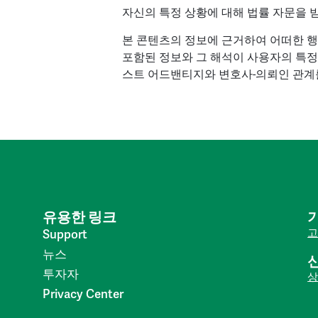
자신의 특정 상황에 대해 법률 자문을 
본 콘텐츠의 정보에 근거하여 어떠한 행
포함된 정보와 그 해석이 사용자의 특정
스트 어드밴티지와 변호사-의뢰인 관계를
유용한 링크
고
Support
뉴스
투자자
상
Privacy Center