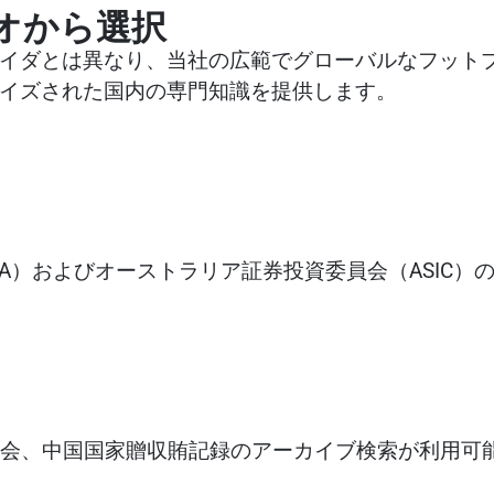
オから選択
イダとは異なり、当社の広範でグローバルなフットプ
イズされた国内の専門知識を提供します。
A）およびオーストラリア証券投資委員会（ASIC）
会、中国国家贈収賄記録のアーカイブ検索が利用可