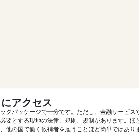
クにアクセス
ックパッケージで十分です。ただし、金融サービス
必要とする現地の法律、規則、規制があります。ほ
、他の国で働く候補者を雇うことほど簡単ではあり