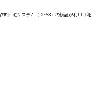
詐欺回避システム（CIFAS）の検証が利用可能