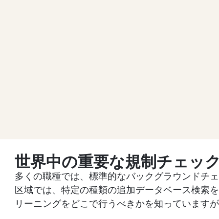
世界中の重要な規制チェッ
多くの職種では、標準的なバックグラウンドチェ
区域では、特定の種類の追加データベース検索を
リーニングをどこで行うべきかを知っていますが