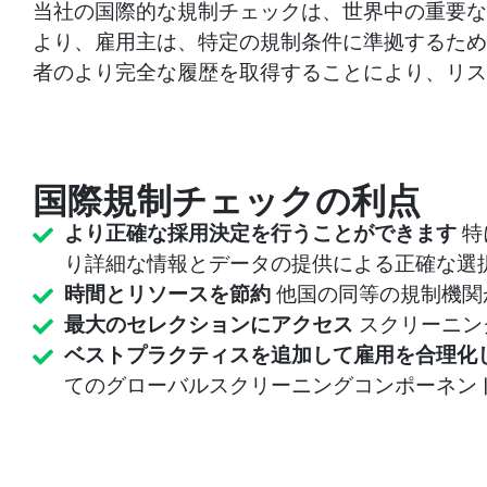
当社の国際的な規制チェックは、世界中の重要な
より、雇用主は、特定の規制条件に準拠するため
者のより完全な履歴を取得することにより、リス
国際規制チェックの利点
より正確な採用決定を行うことができます
特
り詳細な情報とデータの提供による正確な選
時間とリソースを節約
他国の同等の規制機関
最大のセレクションにアクセス
スクリーニン
ベストプラクティスを追加して雇用を合理化
てのグローバルスクリーニングコンポーネン