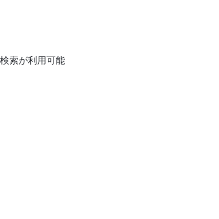
検索が利用可能