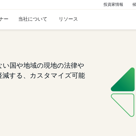
投資家情報
ナー
当社について
リソース
ない国や地域の現地の法律や
軽減する、カスタマイズ可能