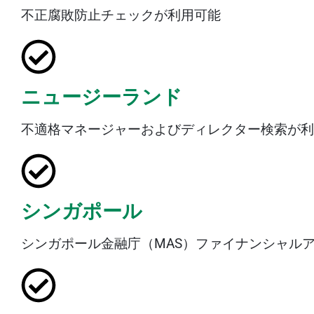
不正腐敗防止チェックが利用可能
ニュージーランド
不適格マネージャーおよびディレクター検索が利
シンガポール
シンガポール金融庁（MAS）ファイナンシャル