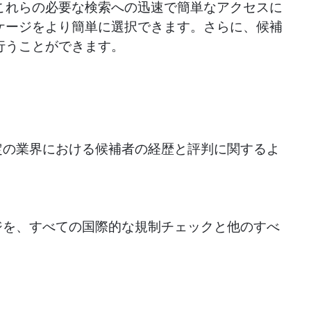
これらの必要な検索への迅速で簡単なアクセスに
ケージをより簡単に選択できます。さらに、候補
行うことができます。
定の業界における候補者の経歴と評判に関するよ
ジを、すべての国際的な規制チェックと他のすべ