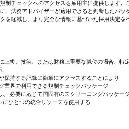
規制チェックへのアクセスを雇用主に提供します。
に、法務アドバイザーが適用できると判断したパッ
クを軽減し、より完全な情報に基づいた採用決定を
に上級、技術、または財務上重要な職位の場合、特
択
が保持する記録に簡単にアクセスすることにより
グ業界で利用できる規制チェックパッケージ
し、
必要に応じて国固有のスクリーニングパッケー
トにひとつの統合リソースを使用する