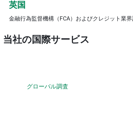
英国
金融行為監督機構（FCA）およびクレジット業界
当社の国際サービス
グローバル調査