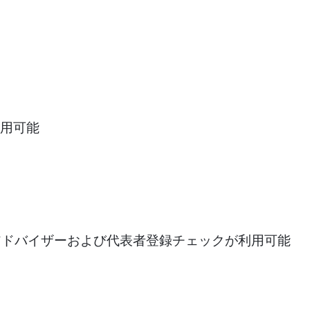
用可能
アドバイザーおよび代表者登録チェックが利用可能