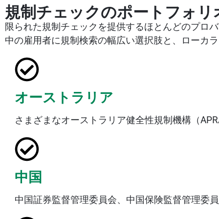
規制チェックのポートフォリ
限られた規制チェックを提供するほとんどのプロバ
中の雇用者に規制検索の幅広い選択肢と、ローカラ
オーストラリア
さまざまなオーストラリア健全性規制機構（APR
中国
中国証券監督管理委員会、中国保険監督管理委員