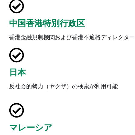
中国香港特別行政区
香港金融規制機関および香港不適格ディレクター
日本
反社会的勢力（ヤクザ）の検索が利用可能
マレーシア