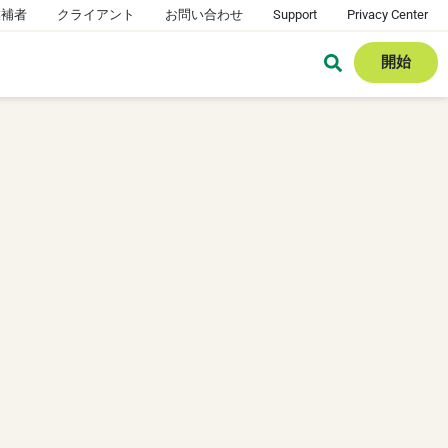
候補者
クライアント
お問い合わせ
Support
Privacy Center
開始