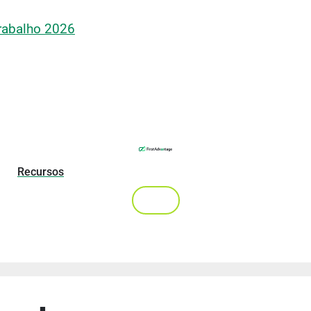
rabalho 2026
Recursos