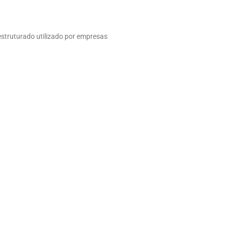
struturado utilizado por empresas