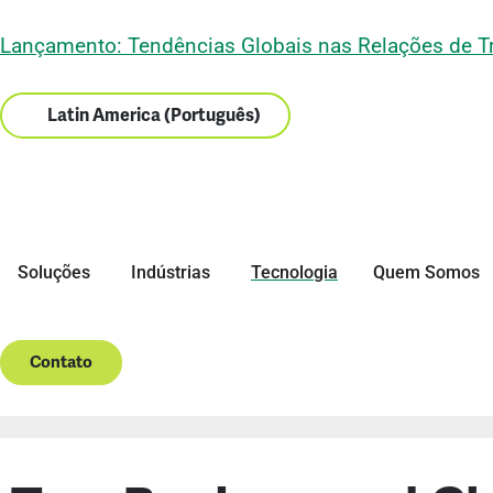
Lançamento: Tendências Globais nas Relações de T
Latin America (Português)
Soluções
Indústrias
Tecnologia
Quem Somos
Contato