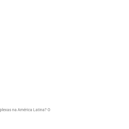
mplexas na América Latina? O