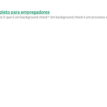
mpleto para empregadores
ões O que é um background check? Um background check é um processo e