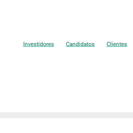
Investidores
Candidatos
Clientes