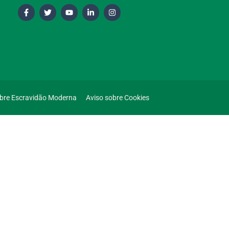
obre Escravidão Moderna
Aviso sobre Cookies