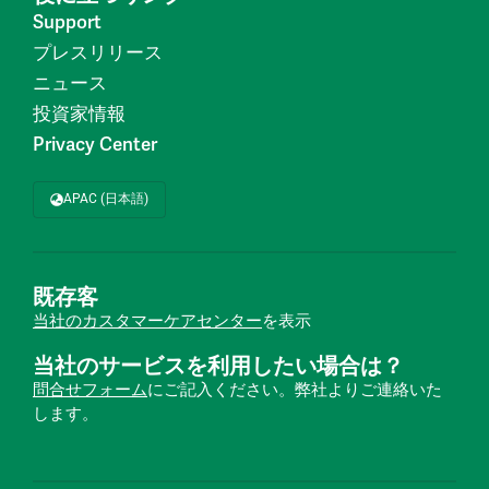
Support
プレスリリース
ニュース
投資家情報
Privacy Center
APAC (日本語)
既存客
当社のカスタマーケアセンター
を表示
当社のサービスを利用したい場合は？
問合せフォーム
にご記入ください。弊社よりご連絡いた
します。