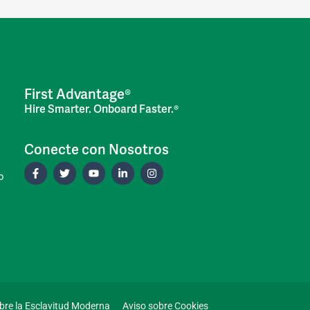
First Advantage®
Hire Smarter. Onboard Faster.®
Conecte con Nosotros
o
bre la Esclavitud Moderna
Aviso sobre Cookies