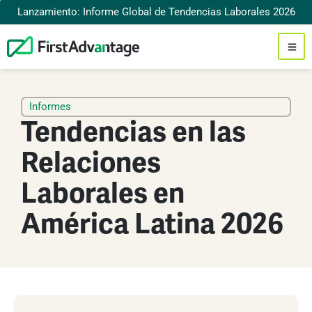
Lanzamiento: Informe Global de Tendencias Laborales 2026
Informes
Tendencias en las
Relaciones
Laborales en
América Latina 2026