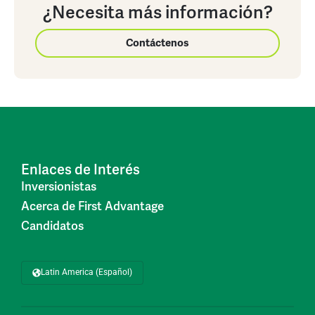
¿Necesita más información?
Contáctenos
Enlaces de Interés
Inversionistas
Acerca de First Advantage
Candidatos
Latin America (Español)