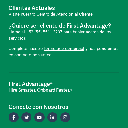
Clientes Actuales
Visite nuestro
Centro de Atención al Cliente
¿Quiere ser cliente de First Advantage?
Llame al
+52 (55) 5511 3237
para hablar acerca de los
servicios
Complete nuestro
formulario comercial
y nos pondremos
en contacto con usted.
First Advantage®
Hire Smarter. Onboard Faster.®
Conecte con Nosotros