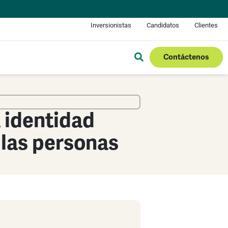
Inversionistas
Candidatos
Clientes
Contáctenos
a identidad
a las personas