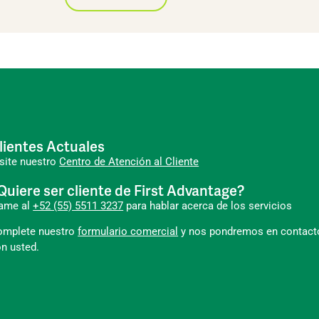
lientes Actuales
site nuestro
Centro de Atención al Cliente
Quiere ser cliente de First Advantage?
lame al
+52 (55) 5511 3237
para hablar acerca de los servicios
omplete nuestro
formulario comercial
y nos pondremos en contact
n usted.