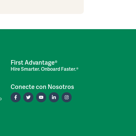
First Advantage®
Hire Smarter. Onboard Faster.®
Conecte con Nosotros
o