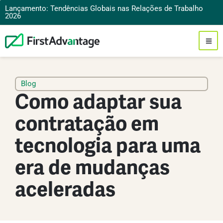
Lançamento: Tendências Globais nas Relações de Trabalho
2026
Blog
Como adaptar sua
contratação em
tecnologia para uma
era de mudanças
aceleradas