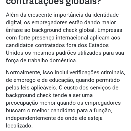
contratações globais?
Além da crescente importância da identidade
digital, os empregadores estão dando maior
ênfase ao background check global. Empresas
com forte presença internacional aplicam aos
candidatos contratados fora dos Estados
Unidos os mesmos padrões utilizados para sua
força de trabalho doméstica.
Normalmente, isso inclui verificações criminais,
de emprego e de educação, quando permitido
pelas leis aplicáveis. O custo dos serviços de
background check tende a ser uma
preocupação menor quando os empregadores
buscam o melhor candidato para a função,
independentemente de onde ele esteja
localizado.