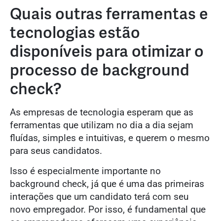
Quais outras ferramentas e
tecnologias estão
disponíveis para otimizar o
processo de background
check?
As empresas de tecnologia esperam que as
ferramentas que utilizam no dia a dia sejam
fluídas, simples e intuitivas, e querem o mesmo
para seus candidatos.
Isso é especialmente importante no
background check, já que é uma das primeiras
interações que um candidato terá com seu
novo empregador. Por isso, é fundamental que