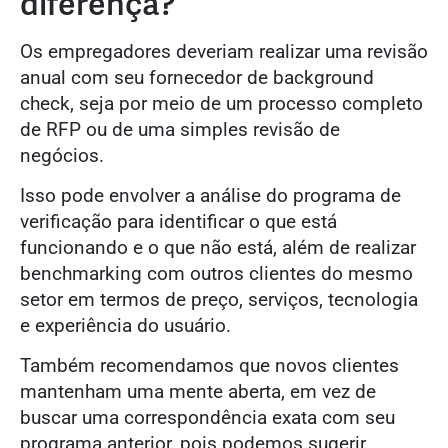
diferença?
Os empregadores deveriam realizar uma revisão
anual com seu fornecedor de background
check, seja por meio de um processo completo
de RFP ou de uma simples revisão de
negócios.
Isso pode envolver a análise do programa de
verificação para identificar o que está
funcionando e o que não está, além de realizar
benchmarking com outros clientes do mesmo
setor em termos de preço, serviços, tecnologia
e experiência do usuário.
Também recomendamos que novos clientes
mantenham uma mente aberta, em vez de
buscar uma correspondência exata com seu
programa anterior, pois podemos sugerir