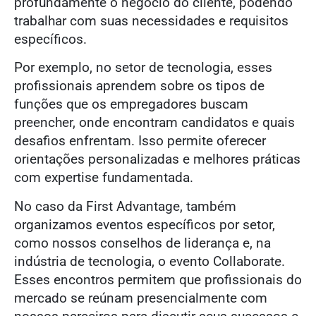
profundamente o negócio do cliente, podendo
trabalhar com suas necessidades e requisitos
específicos.
Por exemplo, no setor de tecnologia, esses
profissionais aprendem sobre os tipos de
funções que os empregadores buscam
preencher, onde encontram candidatos e quais
desafios enfrentam. Isso permite oferecer
orientações personalizadas e melhores práticas
com expertise fundamentada.
No caso da First Advantage, também
organizamos eventos específicos por setor,
como nossos conselhos de liderança e, na
indústria de tecnologia, o evento Collaborate.
Esses encontros permitem que profissionais do
mercado se reúnam presencialmente com