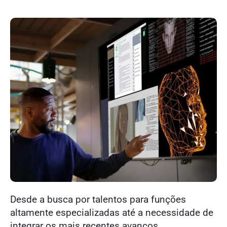
Desde a busca por talentos para funções
altamente especializadas até a necessidade de
integrar os mais recentes avanços