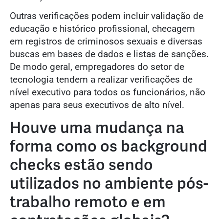
Outras verificações podem incluir validação de
educação e histórico profissional, checagem
em registros de criminosos sexuais e diversas
buscas em bases de dados e listas de sanções.
De modo geral, empregadores do setor de
tecnologia tendem a realizar verificações de
nível executivo para todos os funcionários, não
apenas para seus executivos de alto nível.
Houve uma mudança na
forma como os background
checks estão sendo
utilizados no ambiente pós-
trabalho remoto e em