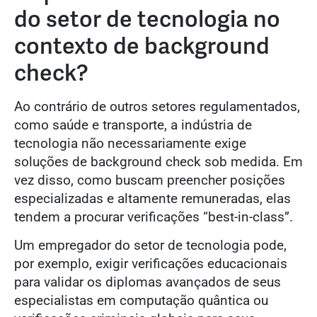
do setor de tecnologia no
contexto de background
check?
Ao contrário de outros setores regulamentados,
como saúde e transporte, a indústria de
tecnologia não necessariamente exige
soluções de background check sob medida. Em
vez disso, como buscam preencher posições
especializadas e altamente remuneradas, elas
tendem a procurar verificações “best-in-class”.
Um empregador do setor de tecnologia pode,
por exemplo, exigir verificações educacionais
para validar os diplomas avançados de seus
especialistas em computação quântica ou