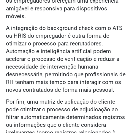
os empregadores ofereçam uma experiência
amigável e responsiva para dispositivos
móveis.
A integração do background check com o ATS
ou HRIS do empregador é outra forma de
otimizar o processo para recrutadores.
Automação e inteligência artificial podem
acelerar o processo de verificação e reduzir a
necessidade de intervenção humana
desnecessária, permitindo que profissionais de
RH tenham mais tempo para interagir com os
novos contratados de forma mais pessoal.
Por fim, uma matriz de aplicação do cliente
pode otimizar o processo de adjudicação ao
filtrar automaticamente determinados registros
ou informações que o cliente considera
irrelevantes (como registros relacionados à