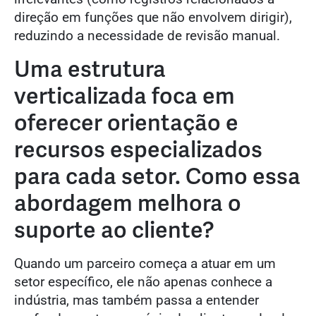
direção em funções que não envolvem dirigir),
reduzindo a necessidade de revisão manual.
Uma estrutura
verticalizada foca em
oferecer orientação e
recursos especializados
para cada setor. Como essa
abordagem melhora o
suporte ao cliente?
Quando um parceiro começa a atuar em um
setor específico, ele não apenas conhece a
indústria, mas também passa a entender