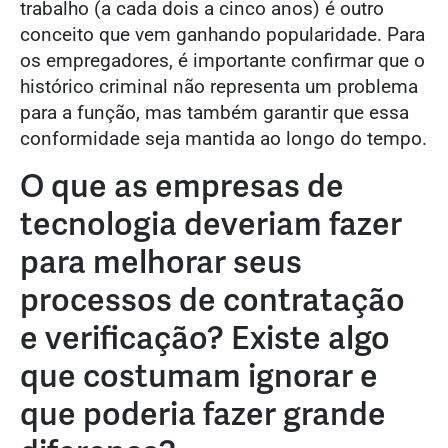
trabalho (a cada dois a cinco anos) é outro
conceito que vem ganhando popularidade. Para
os empregadores, é importante confirmar que o
histórico criminal não representa um problema
para a função, mas também garantir que essa
conformidade seja mantida ao longo do tempo.
O que as empresas de
tecnologia deveriam fazer
para melhorar seus
processos de contratação
e verificação? Existe algo
que costumam ignorar e
que poderia fazer grande