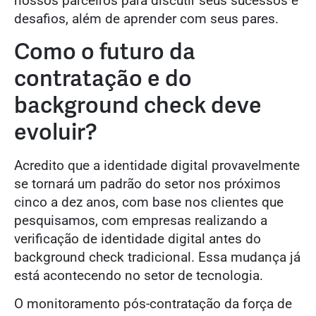
nossos parceiros para discutir seus sucessos e
desafios, além de aprender com seus pares.
Como o futuro da
contratação e do
background check deve
evoluir?
Acredito que a identidade digital provavelmente
se tornará um padrão do setor nos próximos
cinco a dez anos, com base nos clientes que
pesquisamos, com empresas realizando a
verificação de identidade digital antes do
background check tradicional. Essa mudança já
está acontecendo no setor de tecnologia.
O monitoramento pós-contratação da força de