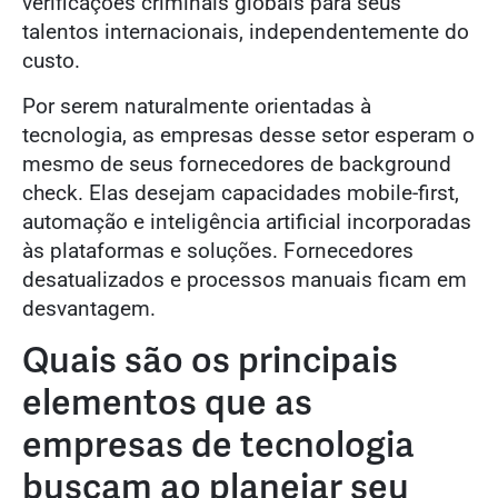
verificações criminais globais para seus
talentos internacionais, independentemente do
custo.
Por serem naturalmente orientadas à
tecnologia, as empresas desse setor esperam o
mesmo de seus fornecedores de background
check. Elas desejam capacidades mobile-first,
automação e inteligência artificial incorporadas
às plataformas e soluções. Fornecedores
desatualizados e processos manuais ficam em
desvantagem.
Quais são os principais
elementos que as
empresas de tecnologia
buscam ao planejar seu