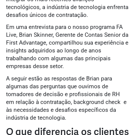
tecnológicos, a indústria de tecnologia enfrenta
desafios únicos de contratação.
Em uma entrevista para o nosso programa FA
Live, Brian Skinner, Gerente de Contas Senior da
First Advantage, compartilhou sua experiência e
insights adquiridos ao longo de anos
trabalhando com algumas das principais
empresas desse setor.
A seguir estão as respostas de Brian para
algumas das perguntas que ouvimos de
tomadores de decisão e profissionais de RH
em relação à contratação, background check e
às necessidades e desafios específicos da
indústria de tecnologia.
O que diferencia os clientes