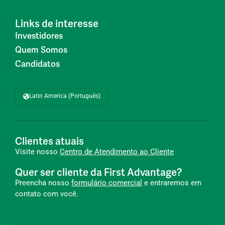
Links de interesse
Investidores
Quem Somos
Candidatos
Latin America (Português)
Clientes atuais
Visite nosso
Centro de Atendimento ao Cliente
Quer ser cliente da First Advantage?
Preencha nosso
formulário comercial
e entraremos em
contato com você.