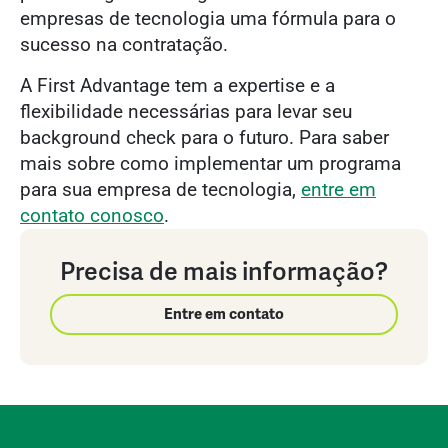
empresas de tecnologia uma fórmula para o
sucesso na contratação.
A First Advantage tem a expertise e a
flexibilidade necessárias para levar seu
background check para o futuro. Para saber
mais sobre como implementar um programa
para sua empresa de tecnologia,
entre em
contato conosco
.
Precisa de mais informação?
Entre em contato