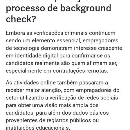
processo de background
check?
Embora as verificações criminais continuem
sendo um elemento essencial, empregadores
de tecnologia demonstram interesse crescente
em identidade digital para confirmar se os
candidatos realmente são quem afirmam ser,
especialmente em contratações remotas.
As atividades online também passaram a
receber maior atenção, com empregadores do
setor utilizando a verificação de redes sociais
para obter uma visão mais ampla dos
candidatos, para além dos dados básicos
provenientes de registros públicos ou
instituições educacionais.