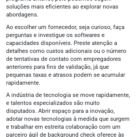
soluções mais eficientes ao explorar novas
abordagens.
Ao escolher um fornecedor, seja curioso, faça
perguntas e investigue os softwares e
capacidades disponíveis. Preste atenção a
detalhes como custos adicionais ou o número
de tentativas de contato com empregadores
anteriores para fins de validação, já que
pequenas taxas e atrasos podem se acumular
rapidamente.
A indústria de tecnologia se move rapidamente,
e talentos especializados são muito
disputados. Abrir espaço para a inovação,
adotar novas tecnologias à medida que surgem
e trabalhar em estreita colaboração com um
parceiro ágil de background check oferece às