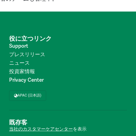
役に立つリンク
Support
プレスリリース
ニュース
投資家情報
Privacy Center
APAC (日本語)
既存客
当社のカスタマーケアセンター
を表示