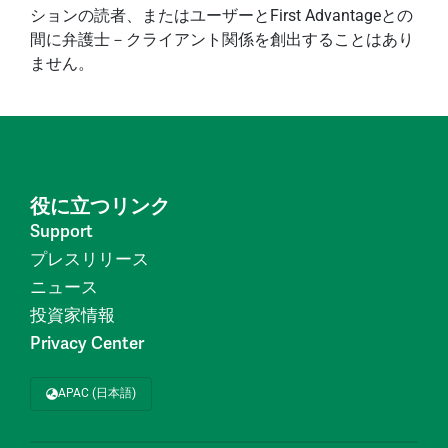
ションの読者、またはユーザーとFirst Advantageとの
間に弁護士－クライアント関係を創出することはあり
ません。
役に立つリンク
Support
プレスリリース
ニュース
投資家情報
Privacy Center
APAC (日本語)