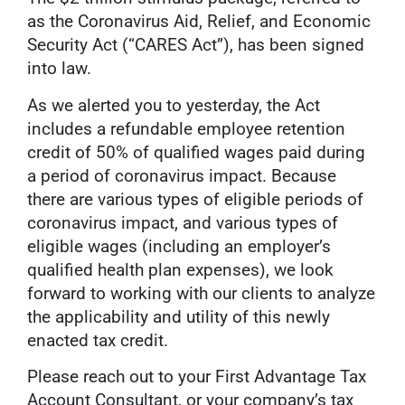
as the Coronavirus Aid, Relief, and Economic
Security Act (“CARES Act”), has been signed
into law.
As we alerted you to yesterday, the Act
includes a refundable employee retention
credit of 50% of qualified wages paid during
a period of coronavirus impact. Because
there are various types of eligible periods of
coronavirus impact, and various types of
eligible wages (including an employer’s
qualified health plan expenses), we look
forward to working with our clients to analyze
the applicability and utility of this newly
enacted tax credit.
Please reach out to your First Advantage Tax
Account Consultant, or your company’s tax