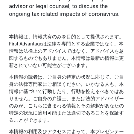
advisor or legal counsel, to discuss the
ongoing tax-related impacts of coronavirus.
本情報は、情報共有のみを目的として提供されます。
First Advantageは法律を専門とする企業ではなく、本
情報は法律上のアドバイスではなく、アドバイスを意
図するものでもありません。本情報は最新の情報に更
新されていない可能性がございます。
本情報の読者は、ご自身の特定の状況に応じて、ご自
身の法律専門家にご相談ください。いかなる人も、本
情報に基づいて行動したり、行動を控えるべきではあ
りません。ご自身の弁護士、または法的アドバイザー
のみが、こちらに含まれる情報とその解釈があなたの
特定の状況に適用可能または適切であることを保証す
ることができます。
本情報の利用及びアクセスによって、本プレゼンテー