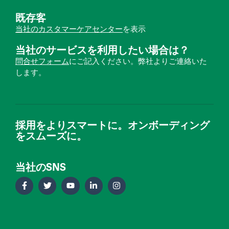
既存客
当社のカスタマーケアセンター
を表示
当社のサービスを利用したい場合は？
問合せフォーム
にご記入ください。弊社よりご連絡いた
します。
採用をよりスマートに。オンボーディング
をスムーズに。
当社のSNS