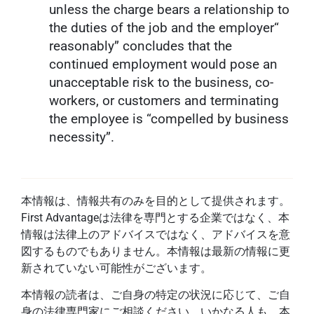
unless the charge bears a relationship to
the duties of the job and the employer“
reasonably” concludes that the
continued employment would pose an
unacceptable risk to the business, co-
workers, or customers and terminating
the employee is “compelled by business
necessity”.
本情報は、情報共有のみを目的として提供されます。
First Advantageは法律を専門とする企業ではなく、本
情報は法律上のアドバイスではなく、アドバイスを意
図するものでもありません。本情報は最新の情報に更
新されていない可能性がございます。
本情報の読者は、ご自身の特定の状況に応じて、ご自
身の法律専門家にご相談ください。いかなる人も、本