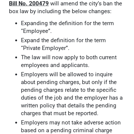
Bill No. 200479
will amend the city’s ban the
box law by including the below changes:
Expanding the definition for the term
“Employee”.
Expand the definition for the term
“Private Employer”.
The law will now apply to both current
employees and applicants.
Employers will be allowed to inquire
about pending charges, but only if the
pending charges relate to the specific
duties of the job and the employer has a
written policy that details the pending
charges that must be reported.
Employers may not take adverse action
based on a pending criminal charge