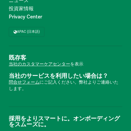
ニュース
投資家情報
Privacy Center
APAC (日本語)
既存客
当社のカスタマーケアセンター
を表示
当社のサービスを利用したい場合は？
問合せフォーム
にご記入ください。弊社よりご連絡いた
します。
採用をよりスマートに。オンボーディング
をスムーズに。