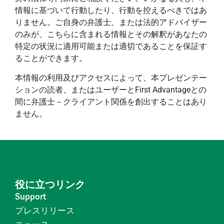
情報に基づいて行動したり、行動を控えるべきではあ
りません。ご自身の弁護士、または法的アドバイザー
のみが、こちらに含まれる情報とその解釈があなたの
特定の状況に適用可能または適切であることを保証す
ることができます。
本情報の利用及びアクセスによって、本プレゼンテー
ションの読者、またはユーザーとFirst Advantageとの
間に弁護士－クライアント関係を創出することはあり
ません。
役に立つリンク
Support
プレスリリース