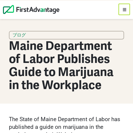
ブログ
Maine Department
of Labor Publishes
Guide to Marijuana
in the Workplace
The State of Maine Department of Labor has
published a guide on marijuana in the