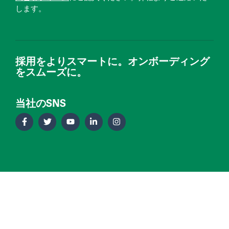
します。
採用をよりスマートに。オンボーディング
をスムーズに。
当社のSNS