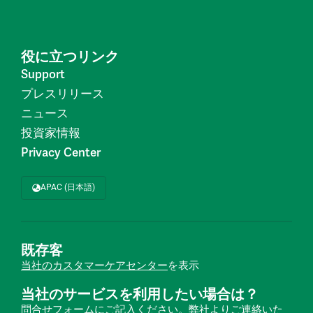
役に立つリンク
Support
プレスリリース
ニュース
投資家情報
Privacy Center
APAC (日本語)
既存客
当社のカスタマーケアセンター
を表示
当社のサービスを利用したい場合は？
問合せフォーム
にご記入ください。弊社よりご連絡いた