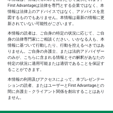
First Advantageは法律を専門とする企業ではなく、本
情報は法律上のアドバイスではなく、アドバイスを意
図するものでもありません。本情報は最新の情報に更
新されていない可能性がございます。
本情報の読者は、ご自身の特定の状況に応じて、ご自
身の法律専門家にご相談ください。いかなる人も、本
情報に基づいて行動したり、行動を控えるべきではあ
りません。ご自身の弁護士、または法的アドバイザー
のみが、こちらに含まれる情報とその解釈があなたの
特定の状況に適用可能または適切であることを保証す
ることができます。
本情報の利用及びアクセスによって、本プレゼンテー
ションの読者、またはユーザーとFirst Advantageとの
間に弁護士－クライアント関係を創出することはあり
ません。