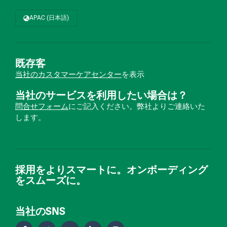
APAC (日本語)
既存客
当社のカスタマーケアセンター
を表示
当社のサービスを利用したい場合は？
問合せフォーム
にご記入ください。弊社よりご連絡いた
します。
採用をよりスマートに。オンボーディング
をスムーズに。
当社のSNS