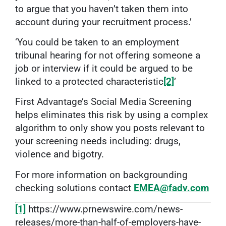
to argue that you haven’t taken them into
account during your recruitment process.’
‘You could be taken to an employment
tribunal hearing for not offering someone a
job or interview if it could be argued to be
linked to a protected characteristic
[2]
’
First Advantage’s Social Media Screening
helps eliminates this risk by using a complex
algorithm to only show you posts relevant to
your screening needs including: drugs,
violence and bigotry.
For more information on backgrounding
checking solutions contact
EMEA@fadv.com
[1]
https://www.prnewswire.com/news-
releases/more-than-half-of-employers-have-