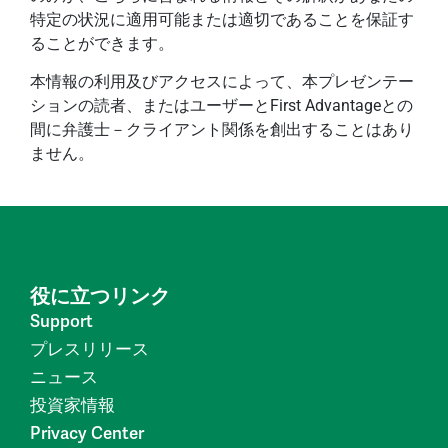
特定の状況に適用可能または適切であることを保証す
ることができます。
本情報の利用及びアクセスによって、本プレゼンテー
ションの読者、またはユーザーとFirst Advantageとの
間に弁護士－クライアント関係を創出することはあり
ません。
役に立つリンク
Support
プレスリリース
ニュース
投資家情報
Privacy Center