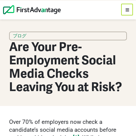
ブログ
Are Your Pre-
Employment Social
Media Checks
Leaving You at Risk?
Over 70% of employers now check a
candidate’s social media accounts before